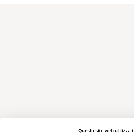
Questo sito web utilizza i