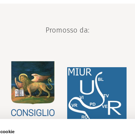
Promosso da:
 cookie