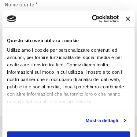
Nome utente
*
Password
*
Questo sito web utilizza i cookie
Utilizziamo i cookie per personalizzare contenuti ed
annunci, per fornire funzionalità dei social media e per
analizzare il nostro traffico. Condividiamo inoltre
informazioni sul modo in cui utilizza il nostro sito con i
nostri partner che si occupano di analisi dei dati web,
pubblicità e social media, i quali potrebbero combinarle
con altre informazioni che ha fornito loro o che hanno
Accedi
raccolto dal suo utilizzo dei loro servizi.
Mostra dettagli