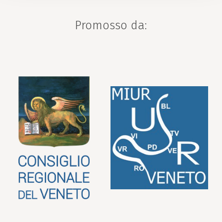
Promosso da: